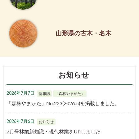
山形県の古木・名木
お知らせ
2026年7月7日
情報誌
「森林やまがた」
「森林やまがた」No.223(2026.5)を掲載しました。
2026年7月6日
お知らせ
7月号林業新知識・現代林業をUPしました