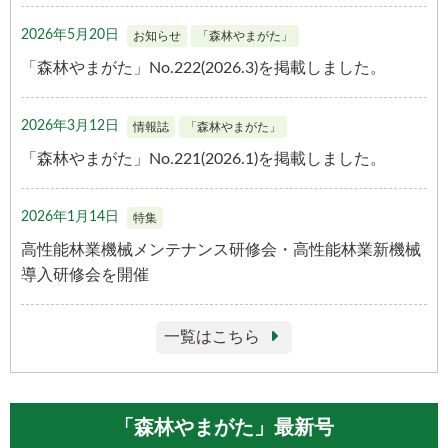
2026年5月20日
お知らせ
「森林やまがた」
「森林やまがた」No.222(2026.3)を掲載しました。
2026年3月12日
情報誌
「森林やまがた」
「森林やまがた」No.221(2026.1)を掲載しました。
2026年1月14日
特集
高性能林業機械メンテナンス研修会・高性能林業新機械
導入研修会を開催
一覧はこちら
「森林やまがた」最新号