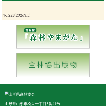
No.223(20263.5)
山形県山形市松栄一丁目5番41号