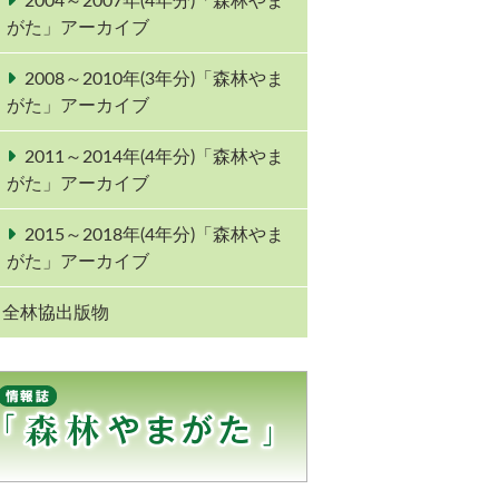
2004～2007年(4年分)「森林やま
がた」アーカイブ
2008～2010年(3年分)「森林やま
がた」アーカイブ
2011～2014年(4年分)「森林やま
がた」アーカイブ
2015～2018年(4年分)「森林やま
がた」アーカイブ
全林協出版物