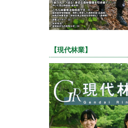
【現代林業】