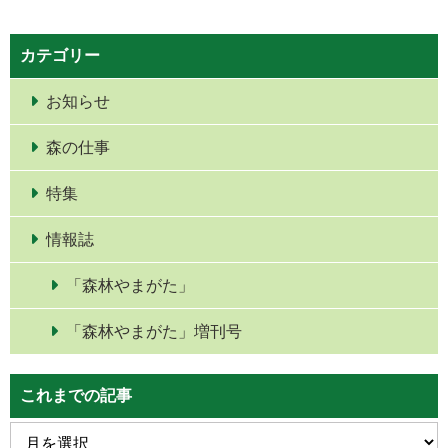
カテゴリー
お知らせ
森の仕事
特集
情報誌
「森林やまがた」
「森林やまがた」増刊号
これまでの記事