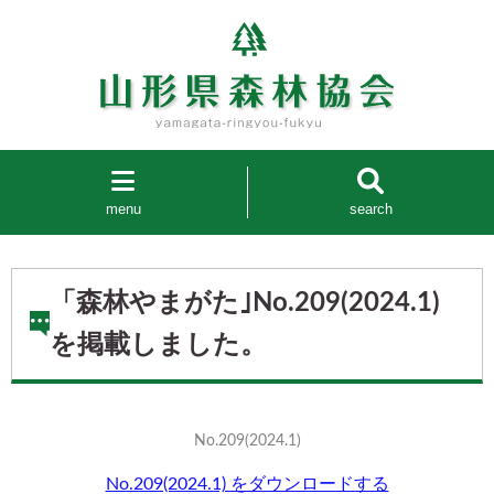
menu
search
「森林やまがた｣No.209(2024.1)
を掲載しました。
No.209(2024.1)
No.209(2024.1) をダウンロードする