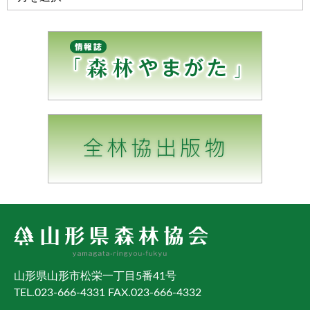
山形県山形市松栄一丁目5番41号
TEL.023-666-4331 FAX.023-666-4332