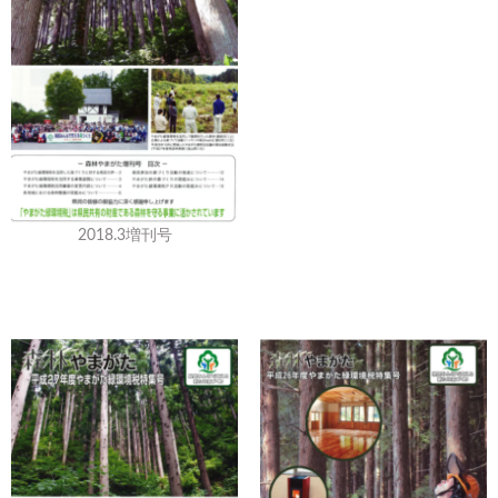
2018.3増刊号