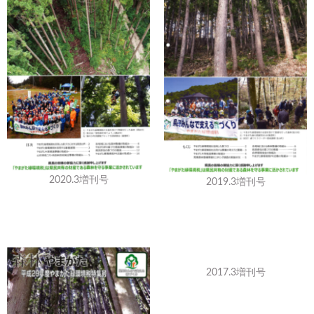
2020.3増刊号
2019.3増刊号
2017.3増刊号