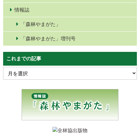
情報誌
「森林やまがた」
「森林やまがた」増刊号
これまでの記事