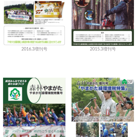
2016.3増刊号
2015.3増刊号