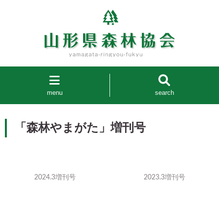
menu
search
「森林やまがた」増刊号
2024.3増刊号
2023.3増刊号