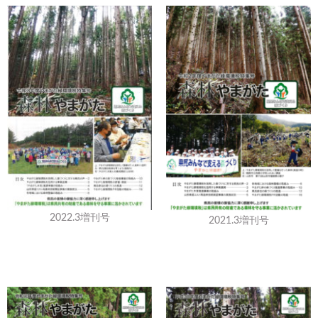
2022.3増刊号
2021.3増刊号