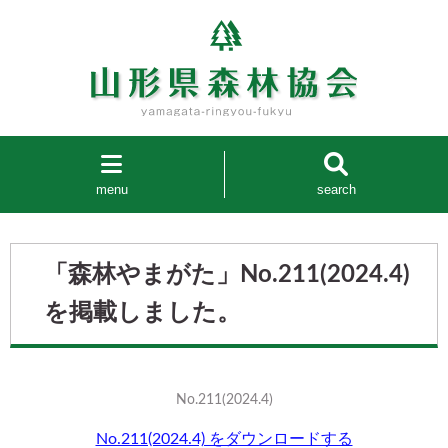
menu
search
「森林やまがた」No.211(2024.4)
を掲載しました。
No.211(2024.4)
No.211(2024.4) をダウンロードする