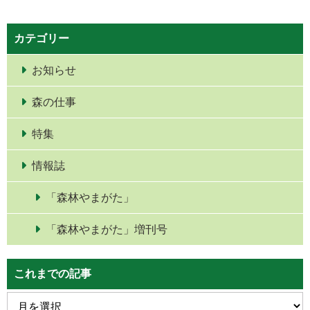
カテゴリー
お知らせ
森の仕事
特集
情報誌
「森林やまがた」
「森林やまがた」増刊号
これまでの記事