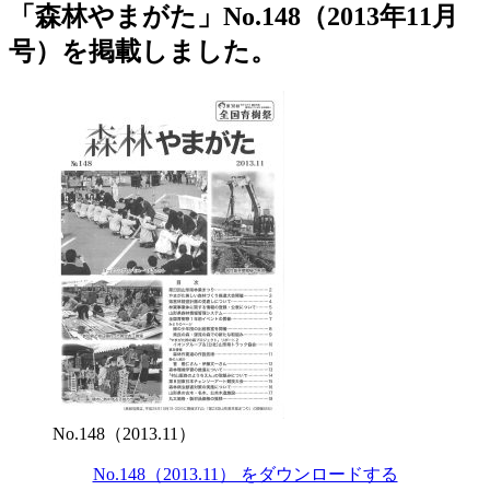
「森林やまがた」No.148（2013年11月
号）を掲載しました。
No.148（2013.11）
No.148（2013.11） をダウンロードする